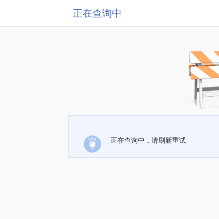
正在查询中
正在查询中，请刷新重试