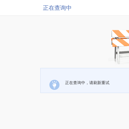
正在查询中
正在查询中，请刷新重试