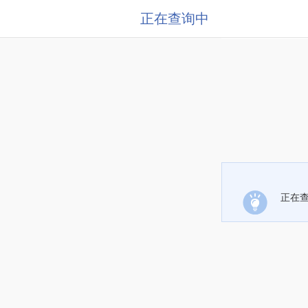
正在查询中
正在