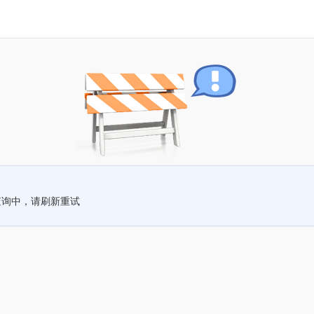
查询中，请刷新重试