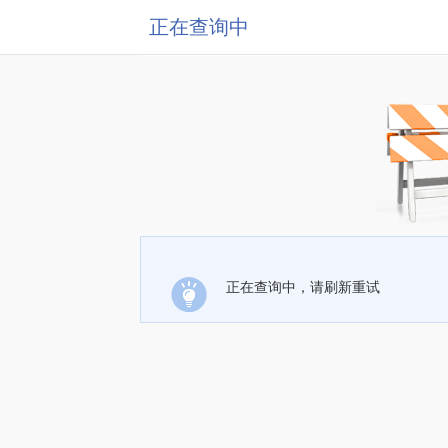
正在查询中
正在查询中，请刷新重试