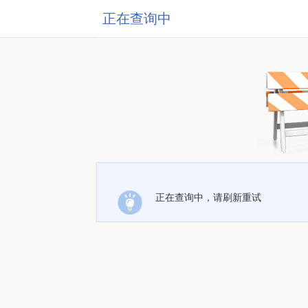
正在查询中
正在查询中，请刷新重试