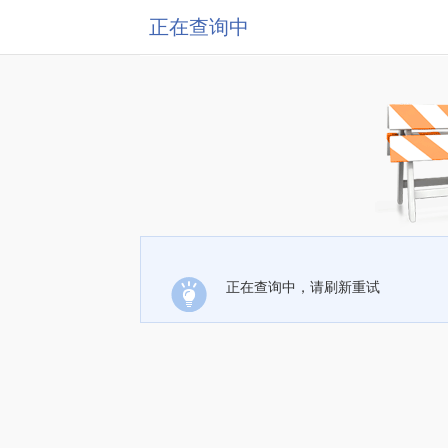
正在查询中
正在查询中，请刷新重试