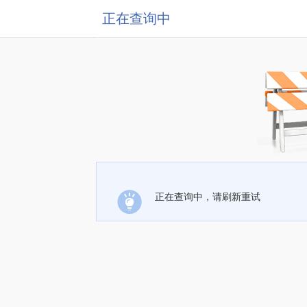
正在查询中
正在查询中，请刷新重试