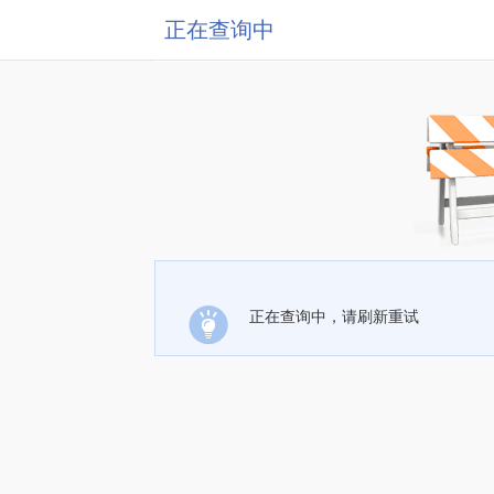
正在查询中
正在查询中，请刷新重试