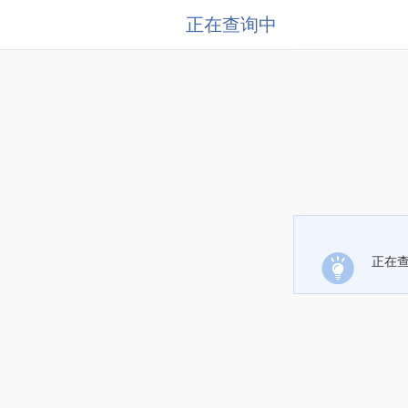
正在查询中
正在