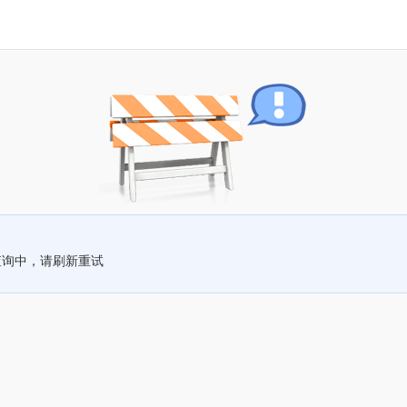
查询中，请刷新重试