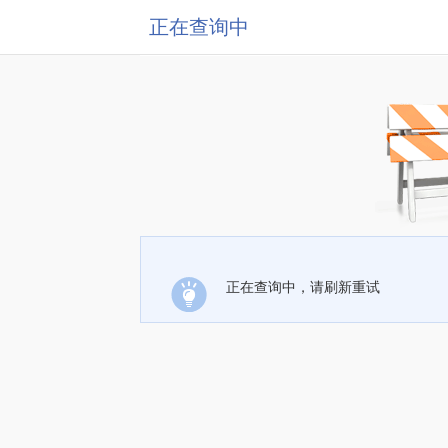
正在查询中
正在查询中，请刷新重试